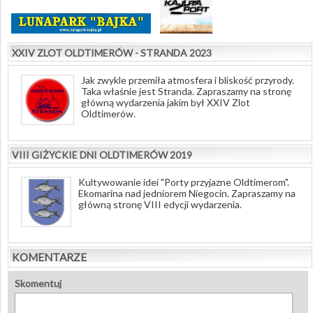
XXIV ZLOT OLDTIMERÓW - STRANDA 2023
Jak zwykle przemiła atmosfera i bliskość przyrody.
Taka właśnie jest Stranda. Zapraszamy na stronę
główną wydarzenia jakim był XXIV Zlot
Oldtimerów.
VIII GIŻYCKIE DNI OLDTIMERÓW 2019
Kultywowanie idei "Porty przyjazne Oldtimerom".
Ekomarina nad jedniorem Niegocin. Zapraszamy na
główną stronę VIII edycji wydarzenia.
KOMENTARZE
Skomentuj