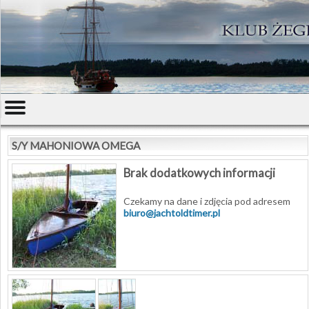
S/Y MAHONIOWA OMEGA
Brak dodatkowych informacji
Czekamy na dane i zdjęcia pod adresem
biuro@jachtoldtimer.pl