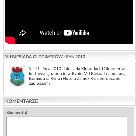
VII BIESIADA OLDTIMERÓW - RYN 2010
9 - 11 Lipca 2010 - Biesiada Klubu JachtOldtimer w
kultowym już porcie w Rynie. VII Biesiada z pomocą
Burmistrza Rynu i Hotelu Zamek Ryn. Serdecznie
zapraszamy
KOMENTARZE
Skomentuj