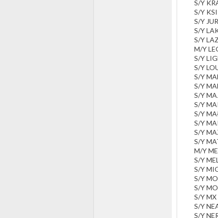
S/Y KR
S/Y KS
S/Y JU
S/Y LA
S/Y LA
M/Y LE
S/Y LI
S/Y L
S/Y M
S/Y M
S/Y MA
S/Y M
S/Y MA
S/Y M
S/Y MA
S/Y M
M/Y ME
S/Y ME
S/Y M
S/Y M
S/Y MO
S/Y MX
S/Y NE
S/Y NE